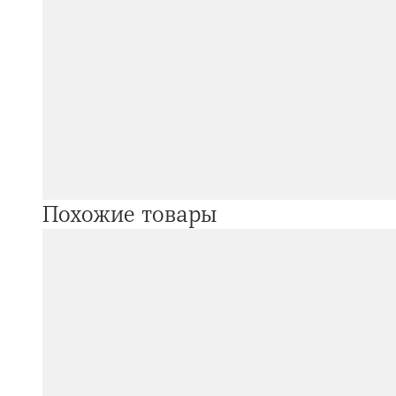
Похожие товары