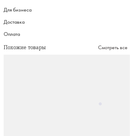
Для бизнеса
Доставка
Оплата
Похожие товары
Смотреть все