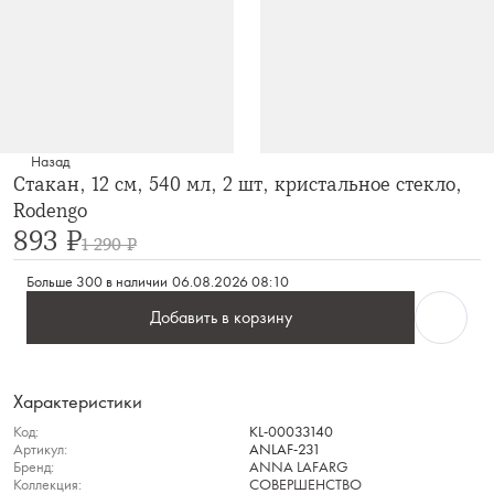
Назад
Стакан, 12 см, 540 мл, 2 шт, кристальное стекло,
Rodengo
893 ₽
1 290 ₽
Больше 300 в наличии
06.08.2026 08:10
Добавить в корзину
Характеристики
Код:
KL-00033140
Артикул:
ANLAF-231
Бренд:
ANNA LAFARG
Коллекция:
СОВЕРШЕНСТВО