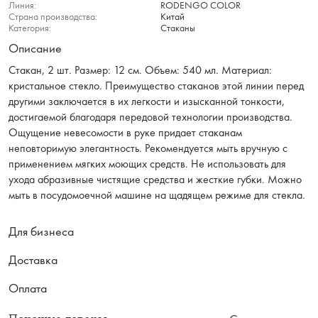
Линия:
RODENGO COLOR
Страна производства:
Китай
Категория:
Стаканы
Описание
Стакан, 2 шт. Размер: 12 см. Объем: 540 мл. Материал:
кристальное стекло. Преимущество стаканов этой линии перед
другими заключается в их легкости и изысканной тонкости,
достигаемой благодаря передовой технологии производства.
Ощущение невесомости в руке придает стаканам
неповторимую элегантность. Рекомендуется мыть вручную с
применением мягких моющих средств. Не использовать для
ухода абразивные чистящие средства и жесткие губки. Можно
мыть в посудомоечной машине на щадящем режиме для стекла.
Для бизнеса
Доставка
Оплата