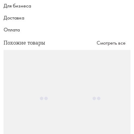
Для бизнеса
Доставка
Оплата
Похожие товары
Смотреть все