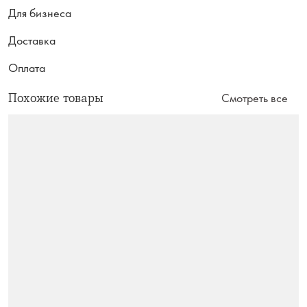
Для бизнеса
Доставка
Оплата
Похожие товары
Смотреть все