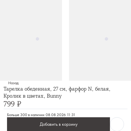
Назад
Тарелка обеденная, 27 см, фарфор N, белая,
Кролик в цветах, Bunny
799 ₽
Больше 300 в наличии
08.08.2026 11:31
Добавить в корзину