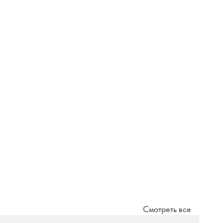
Смотреть все