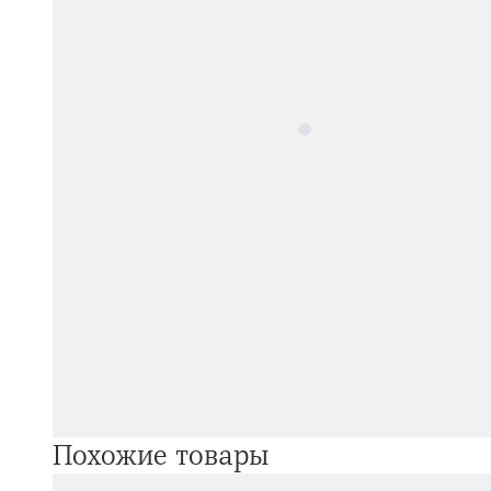
Похожие товары