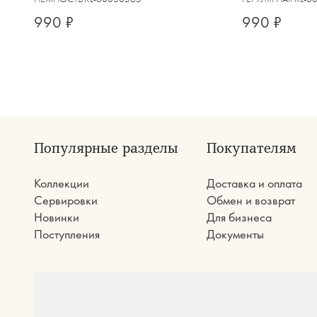
990 ₽
990 ₽
Популярные разделы
Покупателям
Коллекции
Доставка и оплата
Сервировки
Обмен и возврат
Новинки
Для бизнеса
Поступления
Документы