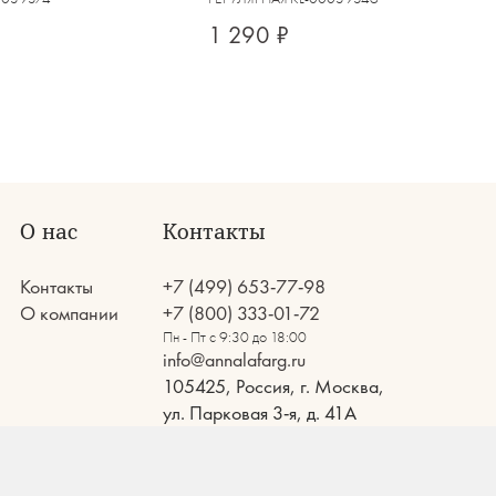
1 290 ₽
О нас
Контакты
Контакты
+7 (499) 653-77-98
О компании
+7 (800) 333-01-72
Пн - Пт с 9:30 до 18:00
info@annalafarg.ru
105425, Россия, г. Москва,
ул. Парковая 3-я, д. 41А