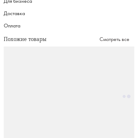
Для бизнеса
Доставка
Оплата
Похожие товары
Смотреть все