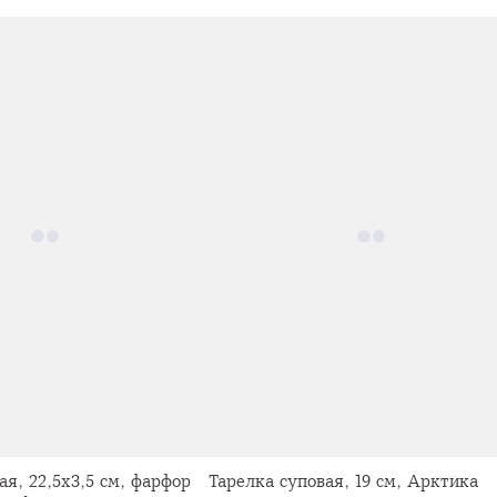
ая, 22,5х3,5 см, фарфор
Тарелка суповая, 19 см, Арктика