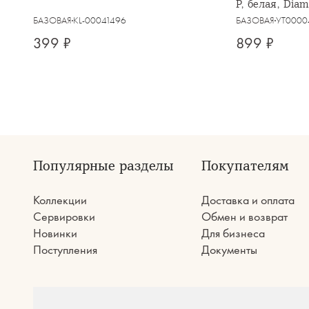
P, белая, Dia
БАЗОВАЯ
KL-00041496
БАЗОВАЯ
УТ0000
399 ₽
899 ₽
Популярные разделы
Покупателям
Коллекции
Доставка и оплата
Сервировки
Обмен и возврат
Новинки
Для бизнеса
Поступления
Документы