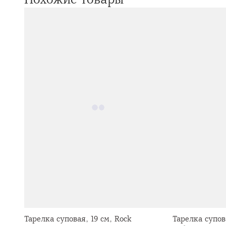
Тарелка суповая, 19 см, Rock
Тарелка супов