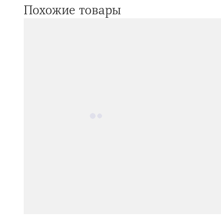
Похожие товары