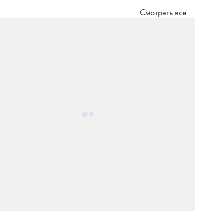
Смотреть все