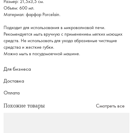
Размер: 21,5х3,5 см.
Объем: 600 мл.
Материал: фарфор Porcelain.
Подходит для использования в микроволновой печи.
Рекомендуется мыть вручную с применением мягких моющих
средств. Не использовать для ухода абразивные чистящие
средства и жесткие губки.
Можно мыть в посудомоечной машине.
Для бизнеса
Доставка
Оплата
Похожие товары
Смотреть все