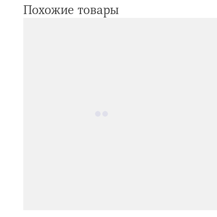
Похожие товары