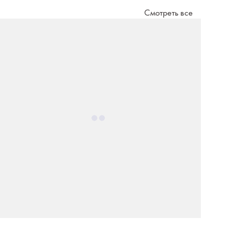
Смотреть все