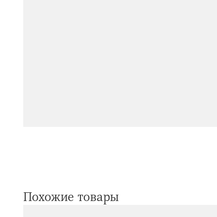
Похожие товары