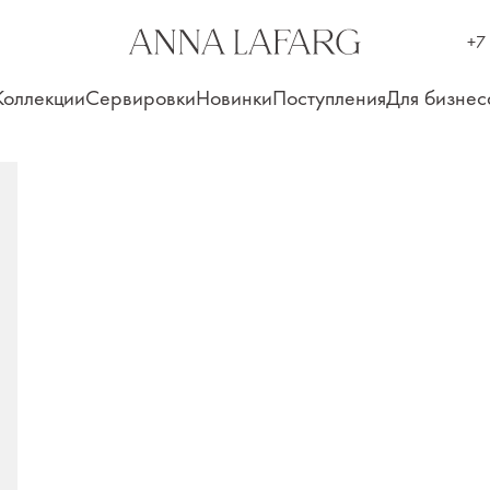
+7
Коллекции
Сервировки
Новинки
Поступления
Для бизнес