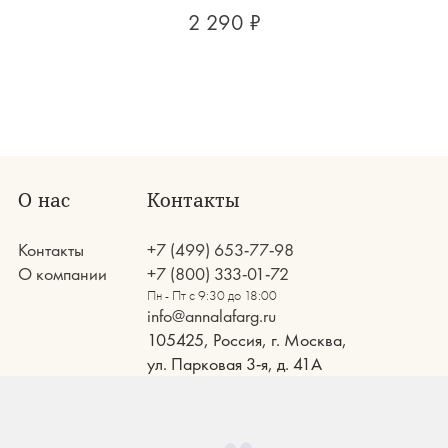
2 290 ₽
О нас
Контакты
Контакты
+7 (499) 653-77-98
О компании
+7 (800) 333-01-72
Пн - Пт с 9:30 до 18:00
info@annalafarg.ru
105425, Россия, г. Москва,
ул. Парковая 3-я, д. 41А