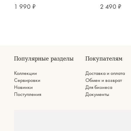
1 990 ₽
2 490 ₽
Популярные разделы
Покупателям
Коллекции
Доставка и оплата
Сервировки
Обмен и возврат
Новинки
Для бизнеса
Поступления
Документы