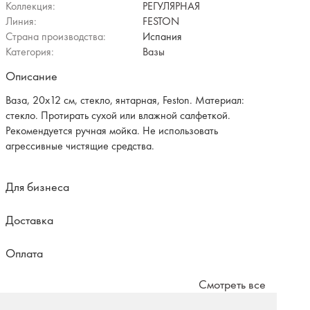
Коллекция:
РЕГУЛЯРНАЯ
Линия:
FESTON
Страна производства:
Испания
Категория:
Вазы
Описание
Ваза, 20х12 см, стекло, янтарная, Feston. Материал:
стекло. Протирать сухой или влажной салфеткой.
Рекомендуется ручная мойка. Не использовать
агрессивные чистящие средства.
Для бизнеса
Доставка
Оплата
Смотреть все