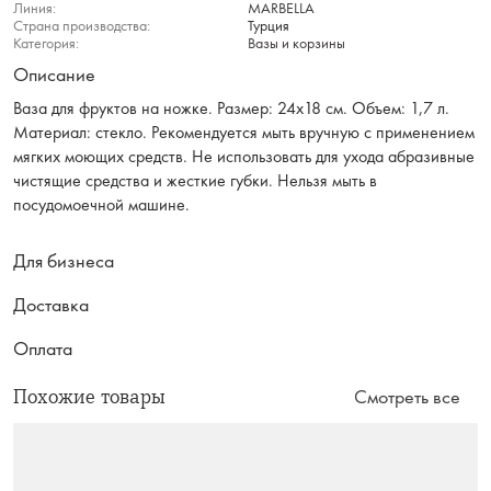
Линия:
MARBELLA
Страна производства:
Турция
Категория:
Вазы и корзины
Описание
Ваза для фруктов на ножке. Размер: 24х18 см. Объем: 1,7 л.
Материал: стекло. Рекомендуется мыть вручную с применением
мягких моющих средств. Не использовать для ухода абразивные
чистящие средства и жесткие губки. Нельзя мыть в
посудомоечной машине.
Для бизнеса
Доставка
Оплата
Похожие товары
Смотреть все