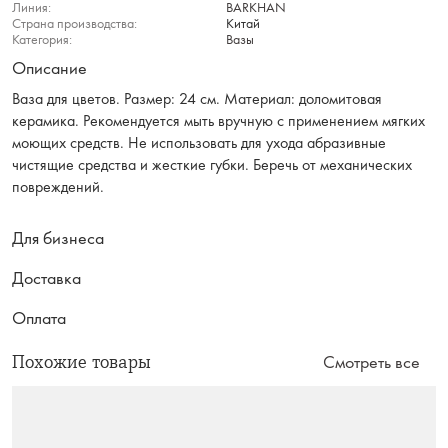
Линия:
BARKHAN
Страна производства:
Китай
Категория:
Вазы
Описание
Ваза для цветов. Размер: 24 см. Материал: доломитовая
керамика. Рекомендуется мыть вручную с применением мягких
моющих средств. Не использовать для ухода абразивные
чистящие средства и жесткие губки. Беречь от механических
повреждений.
Для бизнеса
Доставка
Оплата
Похожие товары
Смотреть все