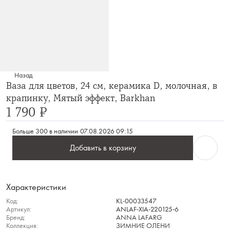
Назад
Ваза для цветов, 24 см, керамика D, молочная, в
крапинку, Мятый эффект, Barkhan
1 790 ₽
Больше 300 в наличии
07.08.2026 09:15
Добавить в корзину
Характеристики
Код:
KL-00033547
Артикул:
ANLAF-XIA-220125-6
Бренд:
ANNA LAFARG
Коллекция:
ЗИМНИЕ ОЛЕНИ