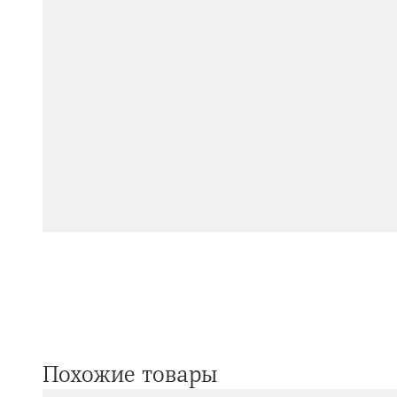
Похожие товары