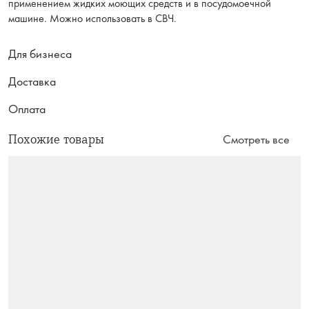
применением жидких моющих средств и в посудомоечной
машине. Можно использовать в СВЧ.
Для бизнеса
Доставка
Оплата
Похожие товары
Смотреть все