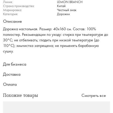
Линия:
LEMON BRANCH
Страна производства:
Китай
Маркировка:
Честный знак
Категория:
Дорожки
Описание
Дорожка настольная. Размер: 40х160 см. Состав: 100%
полиэстер. Рекомендации по уходу: стирка при температуре до
30°C; не отбеливать; гладить при низкой температуре (до
110°C); химчистка запрещена; не применять барабанную
сушку.
Для бизнеса
Доставка
Оплата
Похожие товары
Смотреть все