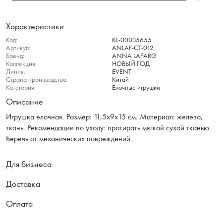
Характеристики
Код:
KL-00035655
Артикул:
ANLAF-CT-012
Бренд:
ANNA LAFARG
Коллекция:
НОВЫЙ ГОД
Линия:
EVENT
Страна производства:
Китай
Категория:
Елочные игрушки
Описание
Игрушка елочная. Размер: 11,5х9х15 см. Материал: железо,
ткань. Рекомендации по уходу: протирать мягкой сухой тканью.
Беречь от механических повреждений.
Для бизнеса
Доставка
Оплата