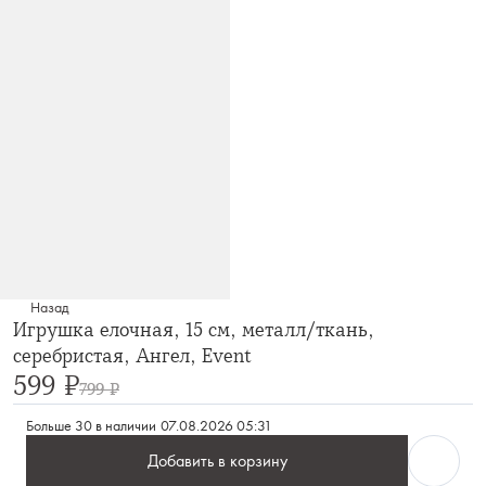
Назад
Игрушка елочная, 15 см, металл/ткань,
серебристая, Ангел, Event
599 ₽
799 ₽
Больше 30 в наличии
07.08.2026 05:31
Добавить в корзину