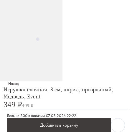
Назад
Игрушка елочная, 8 см, акрил, прозрачный,
Медведь, Event
349 ₽
499 ₽
Больше 300 в наличии
07.08.2026 22:22
Добавить в корзину