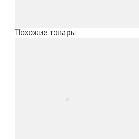
Похожие товары