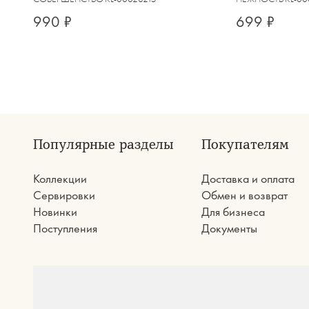
990 ₽
699 ₽
Популярные разделы
Покупателям
Коллекции
Доставка и оплата
Сервировки
Обмен и возврат
Новинки
Для бизнеса
Поступления
Документы