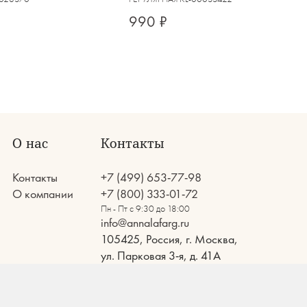
990 ₽
О нас
Контакты
Контакты
+7 (499) 653-77-98
О компании
+7 (800) 333-01-72
Пн - Пт с 9:30 до 18:00
info@annalafarg.ru
105425, Россия, г. Москва,
ул. Парковая 3-я, д. 41А