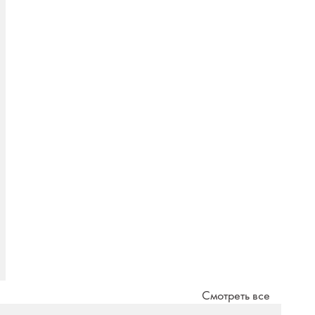
Смотреть все