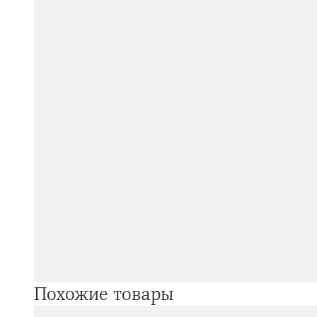
Похожие товары