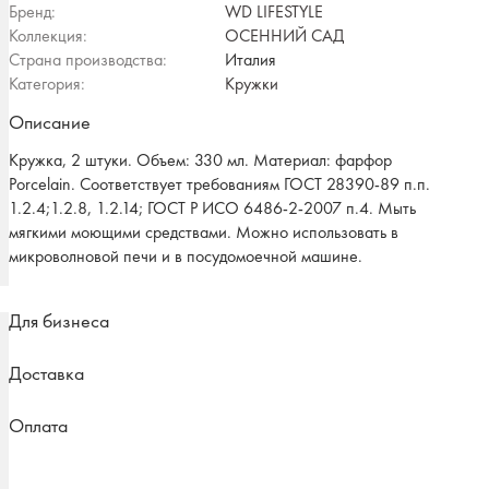
Бренд:
WD LIFESTYLE
Коллекция:
ОСЕННИЙ САД
Страна производства:
Италия
Категория:
Кружки
Описание
Кружка, 2 штуки. Объем: 330 мл. Материал: фарфор
Porcelain. Соответствует требованиям ГОСТ 28390-89 п.п.
1.2.4;1.2.8, 1.2.14; ГОСТ Р ИСО 6486-2-2007 п.4. Мыть
мягкими моющими средствами. Можно использовать в
микроволновой печи и в посудомоечной машине.
Для бизнеса
Доставка
Оплата