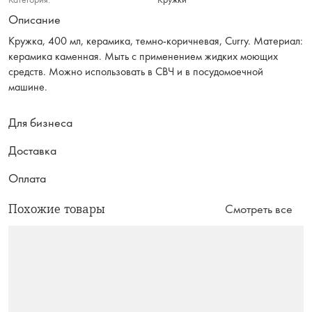
Описание
Кружка, 400 мл, керамика, темно-коричневая, Curry. Материал:
керамика каменная. Мыть с применением жидких моющих
средств. Можно использовать в СВЧ и в посудомоечной
машине.
Для бизнеса
Доставка
Оплата
Похожие товары
Смотреть все