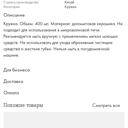
Страна производства:
Китай
Категория:
Кружки
Описание
Кружка. Объем: 400 мл. Материал: доломитовая керамика. Не
подходит для использования в микроволновой печи.
Рекомендуется мыть вручную с применением мягких моющих
средств. Не использовать для ухода абразивные чистящие
средства и жесткие губки. Нельзя мыть в посудомоечной
машине.
Для бизнеса
Доставка
Оплата
Похожие товары
Смотреть все