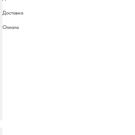
Доставка
Оплата