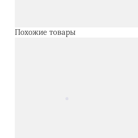
Похожие товары