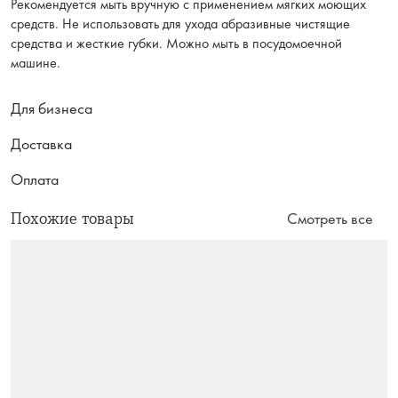
Рекомендуется мыть вручную с применением мягких моющих
средств. Не использовать для ухода абразивные чистящие
средства и жесткие губки. Можно мыть в посудомоечной
машине.
Для бизнеса
Доставка
Оплата
Похожие товары
Смотреть все