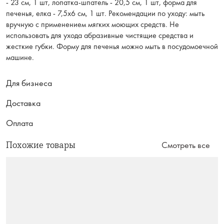
- 23 см, 1 шт, лопатка-шпатель - 20,5 см, 1 шт, форма для
печенья, елка - 7,5x6 см, 1 шт. Рекомендации по уходу: мыть
вручную с применением мягких моющих средств. Не
использовать для ухода абразивные чистящие средства и
жесткие губки. Форму для печенья можно мыть в посудомоечной
машине.
Для бизнеса
Доставка
Оплата
Похожие товары
Смотреть все