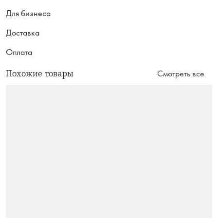
Для бизнеса
Доставка
Оплата
Похожие товары
Смотреть все