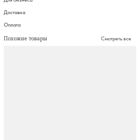
Доставка
Оплата
Похожие товары
Смотреть все