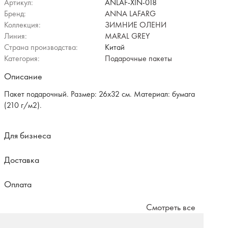
Артикул:
ANLAF-XIN-018
Бренд:
ANNA LAFARG
Коллекция:
ЗИМНИЕ ОЛЕНИ
Линия:
MARAL GREY
Страна производства:
Китай
Категория:
Подарочные пакеты
Описание
Пакет подарочный. Размер: 26х32 см. Материал: бумага
(210 г/м2).
Для бизнеса
Доставка
Оплата
Смотреть все