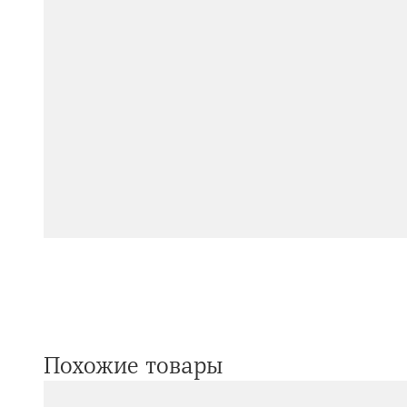
Похожие товары