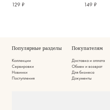
129 ₽
149 ₽
Популярные разделы
Покупателям
Коллекции
Доставка и оплата
Сервировки
Обмен и возврат
Новинки
Для бизнеса
Поступления
Документы