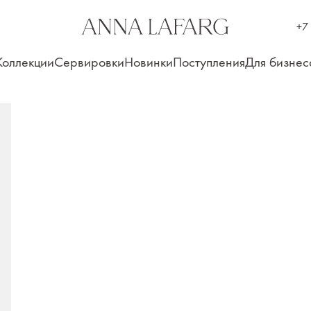
+7
Коллекции
Сервировки
Новинки
Поступления
Для бизнес