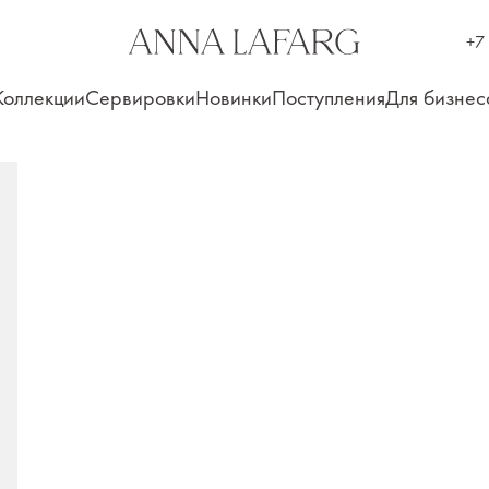
+7
Коллекции
Сервировки
Новинки
Поступления
Для бизнес