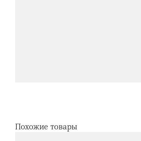
Похожие товары