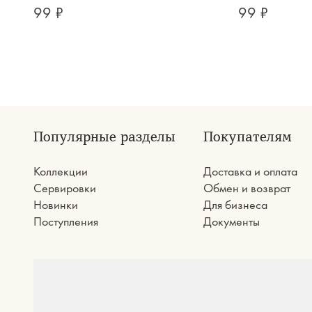
99 ₽
99 ₽
Популярные разделы
Покупателям
Коллекции
Доставка и оплата
Сервировки
Обмен и возврат
Новинки
Для бизнеса
Поступления
Документы