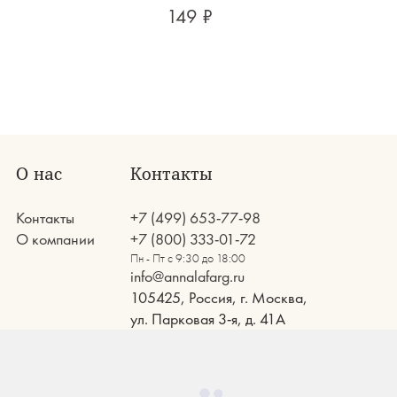
149 ₽
О нас
Контакты
Контакты
+7 (499) 653-77-98
О компании
+7 (800) 333-01-72
Пн - Пт с 9:30 до 18:00
info@annalafarg.ru
105425, Россия, г. Москва,
ул. Парковая 3-я, д. 41А