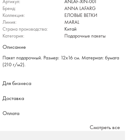
Артикул:
ANLAF-XIN-001
Бренд:
ANNA LAFARG
Коллекция:
ЕЛОВЫЕ ВЕТКИ
Линия:
MARAL
Страна производства:
Китай
Категория:
Подарочные пакеты
Описание
Пакет подарочный. Размер: 12х16 см. Материал: бумага
(210 г/м2).
Для бизнеса
Доставка
Оплата
Смотреть все