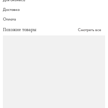
Доставка
Оплата
Похожие товары
Смотреть все