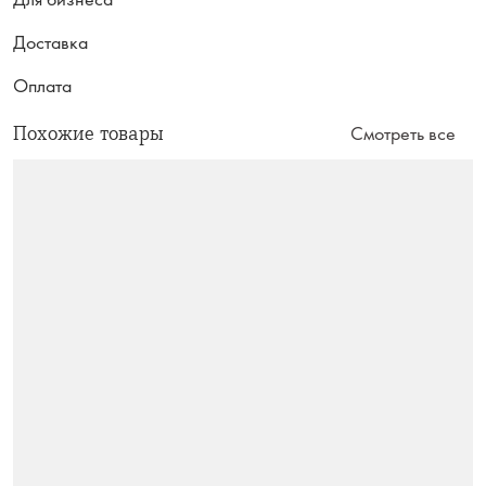
Доставка
Оплата
Похожие товары
Смотреть все