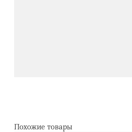
Похожие товары