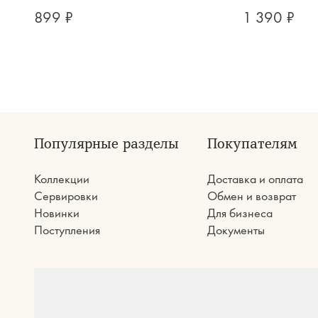
899 ₽
1 390 ₽
Популярные разделы
Покупателям
Коллекции
Доставка и оплата
Сервировки
Обмен и возврат
Новинки
Для бизнеса
Поступления
Документы