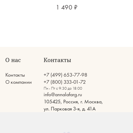
1 490 ₽
О нас
Контакты
Контакты
+7 (499) 653-77-98
О компании
+7 (800) 333-01-72
Пн - Пт с 9:30 до 18:00
info@annalafarg.ru
105425, Россия, г. Москва,
ул. Парковая 3-я, д. 41А