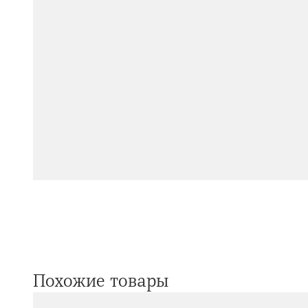
Похожие товары