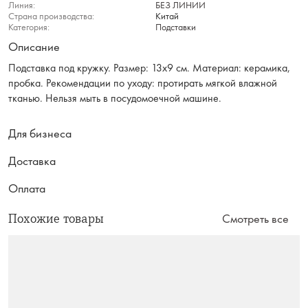
Линия:
БЕЗ ЛИНИИ
Страна производства:
Китай
Категория:
Подставки
Описание
Подставка под кружку. Размер: 13х9 см. Материал: керамика,
пробка. Рекомендации по уходу: протирать мягкой влажной
тканью. Нельзя мыть в посудомоечной машине.
Для бизнеса
Доставка
Оплата
Похожие товары
Смотреть все