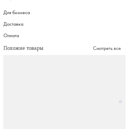
Для бизнеса
Доставка
Оплата
Похожие товары
Смотреть все