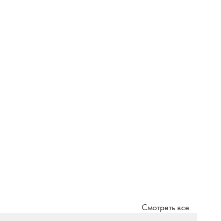
Смотреть все