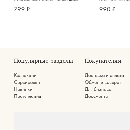
799 ₽
990 ₽
Популярные разделы
Покупателям
Коллекции
Доставка и оплата
Сервировки
Обмен и возврат
Новинки
Для бизнеса
Поступления
Документы