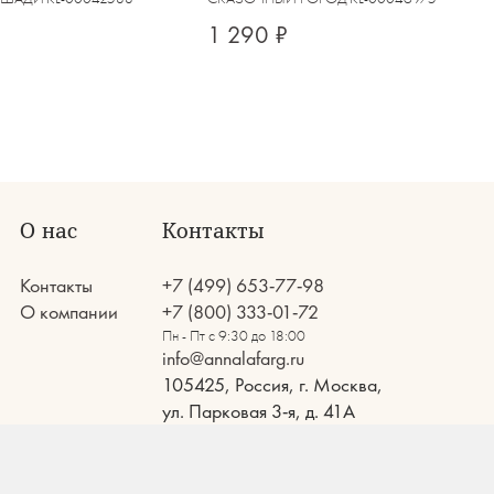
1 290 ₽
О нас
Контакты
Контакты
+7 (499) 653-77-98
О компании
+7 (800) 333-01-72
Пн - Пт с 9:30 до 18:00
info@annalafarg.ru
105425, Россия, г. Москва,
ул. Парковая 3-я, д. 41А