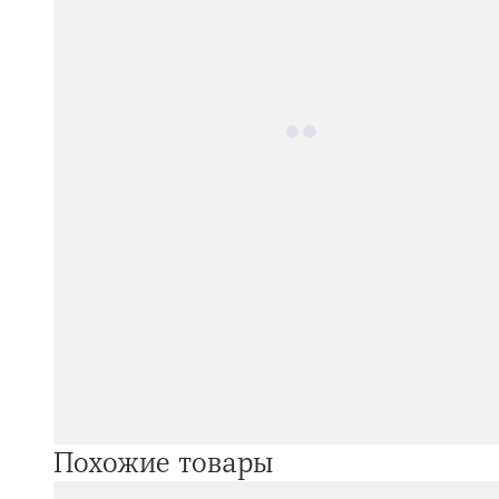
Похожие товары