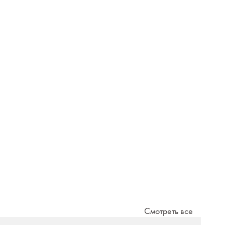
Смотреть все