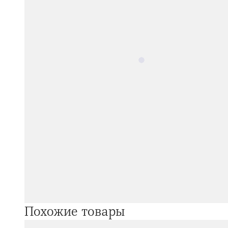
Похожие товары