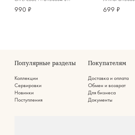
990 ₽
699 ₽
Популярные разделы
Покупателям
Коллекции
Доставка и оплата
Сервировки
Обмен и возврат
Новинки
Для бизнеса
Поступления
Документы