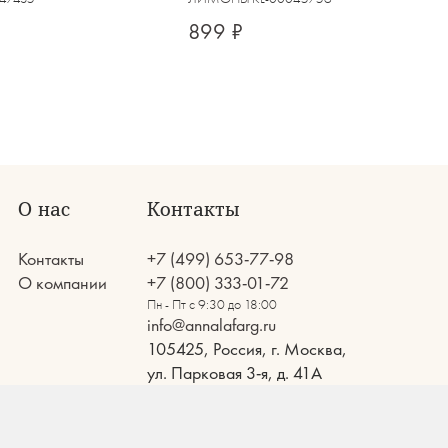
899 ₽
О нас
Контакты
Контакты
+7 (499) 653-77-98
О компании
+7 (800) 333-01-72
Пн - Пт с 9:30 до 18:00
info@annalafarg.ru
105425, Россия, г. Москва,
ул. Парковая 3-я, д. 41А