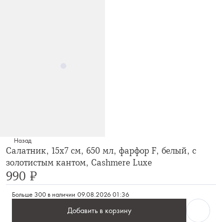
Назад
Салатник, 15х7 см, 650 мл, фарфор F, белый, с
золотистым кантом, Cashmere Luxe
990 ₽
Больше 300 в наличии
09.08.2026 01:36
Добавить в корзину