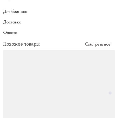
Для бизнеса
Доставка
Оплата
Похожие товары
Смотреть все