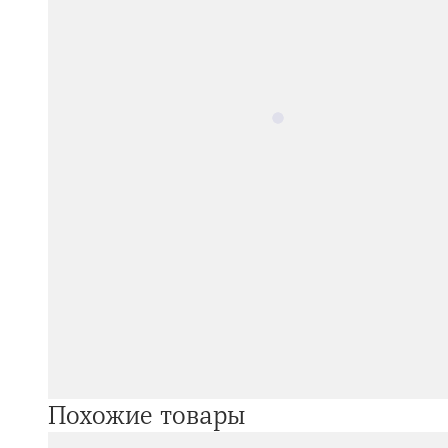
Похожие товары