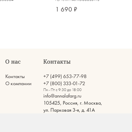
1 690 ₽
О нас
Контакты
Контакты
+7 (499) 653-77-98
О компании
+7 (800) 333-01-72
Пн - Пт с 9:30 до 18:00
info@annalafarg.ru
105425, Россия, г. Москва,
ул. Парковая 3-я, д. 41А