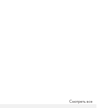
Смотреть все