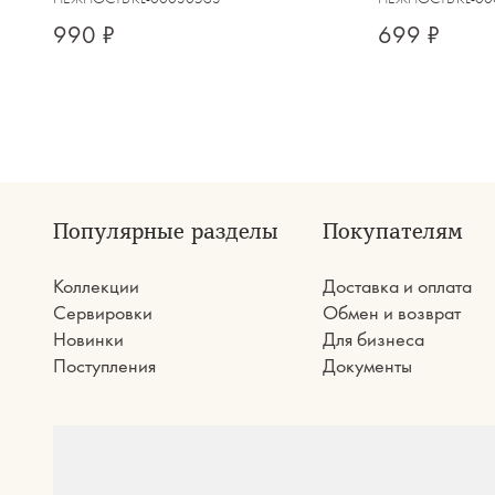
990 ₽
699 ₽
Популярные разделы
Покупателям
Коллекции
Доставка и оплата
Сервировки
Обмен и возврат
Новинки
Для бизнеса
Поступления
Документы