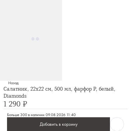
Назад
Салатник, 22х22 см, 500 мл, фарфор P, белый,
Diamonds
1 290 ₽
Больше 300 в наличии
09.08.2026 11:40
Добавить в корзину