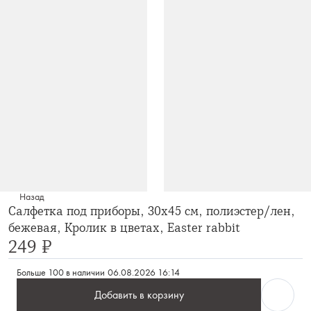
Назад
Салфетка под приборы, 30х45 см, полиэстер/лен,
бежевая, Кролик в цветах, Easter rabbit
249 ₽
Больше 100 в наличии
06.08.2026 16:14
Добавить в корзину