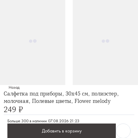
Назад
Салфетка под приборы, 30х45 см, полиэстер,
молочная, Полевые цветы, Flower melody
249 ₽
Больше 300 в наличии
07.08.2026 21:23
Добавить в корзину