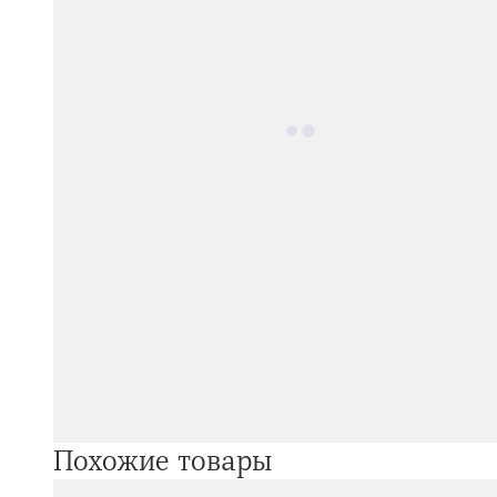
Похожие товары