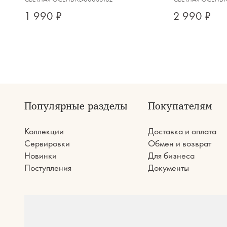
1 990 ₽
2 990 ₽
Популярные разделы
Покупателям
Коллекции
Доставка и оплата
Сервировки
Обмен и возврат
Новинки
Для бизнеса
Поступления
Документы