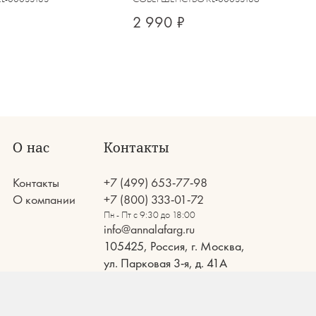
2 990 ₽
О нас
Контакты
Контакты
+7 (499) 653-77-98
О компании
+7 (800) 333-01-72
Пн - Пт с 9:30 до 18:00
info@annalafarg.ru
105425, Россия, г. Москва,
ул. Парковая 3-я, д. 41А