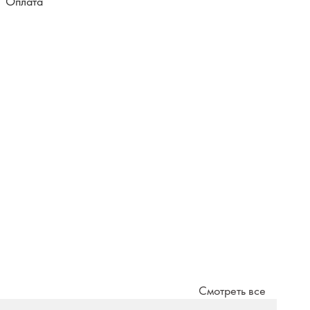
Оплата
Смотреть все