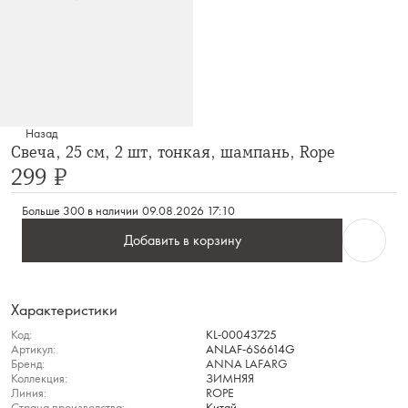
Назад
Свеча, 25 см, 2 шт, тонкая, шампань, Rope
299 ₽
Больше 300 в наличии
09.08.2026 17:10
Добавить в корзину
Характеристики
Код:
KL-00043725
Артикул:
ANLAF-6S6614G
Бренд:
ANNA LAFARG
Коллекция:
ЗИМНЯЯ
Линия:
ROPE
Страна производства:
Китай