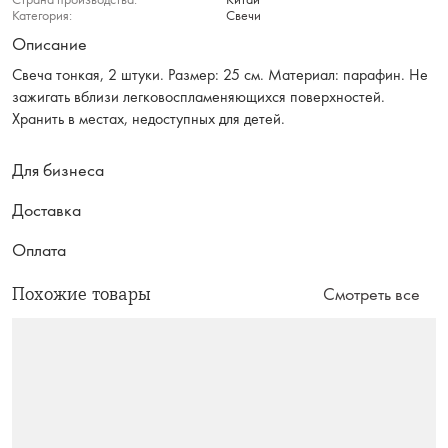
Категория:
Свечи
Описание
Свеча тонкая, 2 штуки. Размер: 25 см. Материал: парафин. Не
зажигать вблизи легковоспламеняющихся поверхностей.
Хранить в местах, недоступных для детей.
Для бизнеса
Доставка
Оплата
Похожие товары
Смотреть все