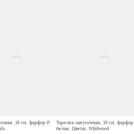
очная, 18 см, фарфор P,
Тарелка закусочная, 19 см, фарфор 
ds
белая, Цветы, Wildwood