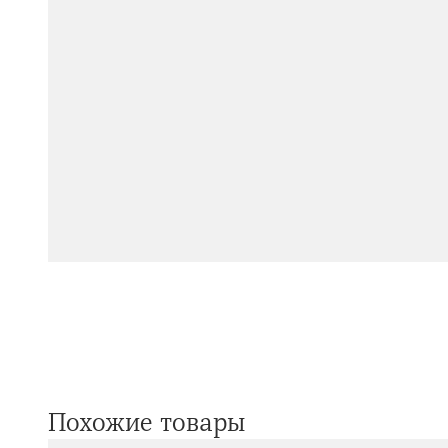
Похожие товары