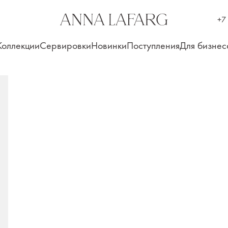
+7
Коллекции
Сервировки
Новинки
Поступления
Для бизнес