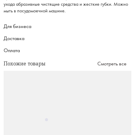
ухода абразивные чистящие средства и жесткие губки. Можно
мыть в посудомоечной машине.
Для бизнеса
Доставка
Оплата
Похожие товары
Смотреть все