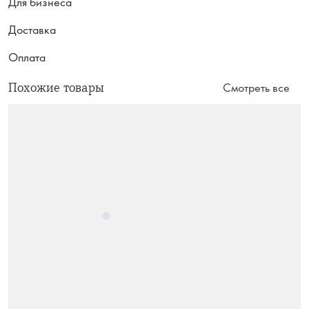
Для бизнеса
Доставка
Оплата
Похожие товары
Смотреть все